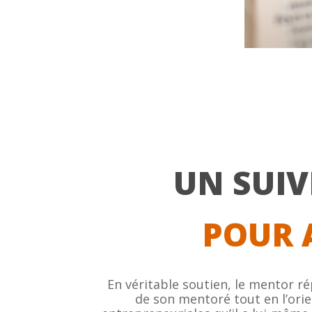
UN SUIV
POUR 
En véritable soutien, le mentor r
de son mentoré tout en l’orie