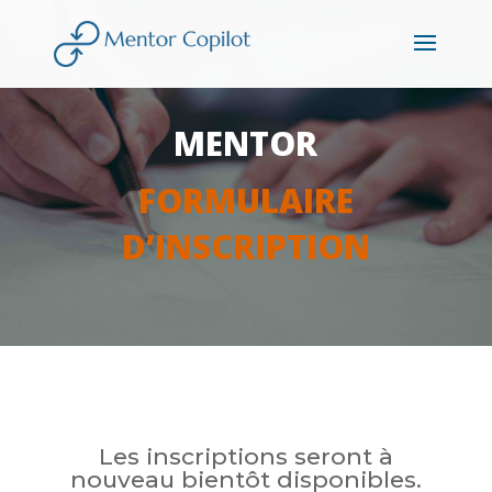
MENTOR
FORMULAIRE
D’INSCRIPTION
Les inscriptions seront à
nouveau bientôt disponibles.