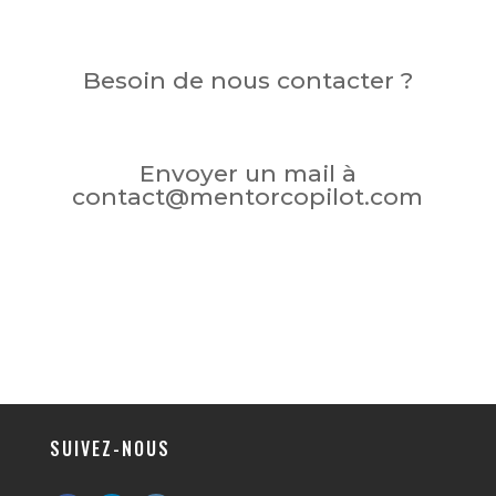
Besoin de nous contacter ?
Envoyer un mail à
contact@mentorcopilot.com
SUIVEZ-NOUS